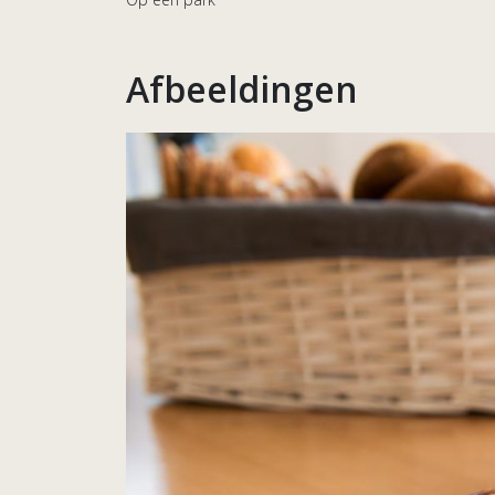
Afbeeldingen