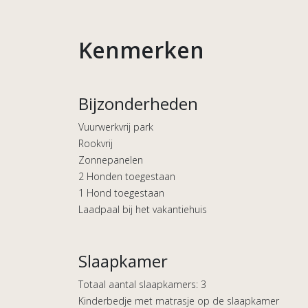
Kenmerken
Bijzonderheden
Vuurwerkvrij park
Rookvrij
Zonnepanelen
2 Honden toegestaan
1 Hond toegestaan
Laadpaal bij het vakantiehuis
Slaapkamer
Totaal aantal slaapkamers: 3
Kinderbedje met matrasje op de slaapkamer