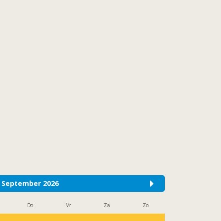
September 2026
Do
Vr
Za
Zo