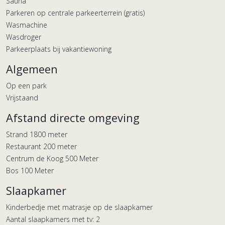
Sauna
Parkeren op centrale parkeerterrein (gratis)
Wasmachine
Wasdroger
Parkeerplaats bij vakantiewoning
Algemeen
Op een park
Vrijstaand
Afstand directe omgeving
Strand 1800 meter
Restaurant 200 meter
Centrum de Koog 500 Meter
Bos 100 Meter
Slaapkamer
Kinderbedje met matrasje op de slaapkamer
Aantal slaapkamers met tv: 2