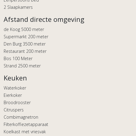
2 Slaapkamers
Afstand directe omgeving
de Koog 5000 meter
Supermarkt 200 meter
Den Burg 3500 meter
Restaurant 200 meter
Bos 100 Meter
Strand 2500 meter
Keuken
Waterkoker
Eierkoker
Broodrooster
Citruspers
Combimagnetron
Filterkoffiezetapparaat
Koelkast met vriesvak