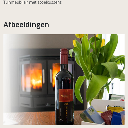
Tuinmeubilair met stoelkussens
Afbeeldingen