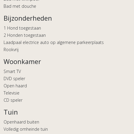
Bad met douche
Bijzonderheden
1 Hond toegestaan
2 Honden toegestaan
Laadpaal electrice auto op algemene parkeerplaats
Rookvrij
Woonkamer
Smart TV
DVD speler
Open haard
Televisie
CD speler
Tuin
Openhaard buiten
Volledig omheinde tuin