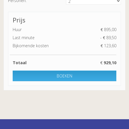
Personen:
Prijs
Huur
€
895,00
Last minute
-
€
89,50
Bijkomende kosten
€
123,60
Totaal
€
929,10
BOEKEN