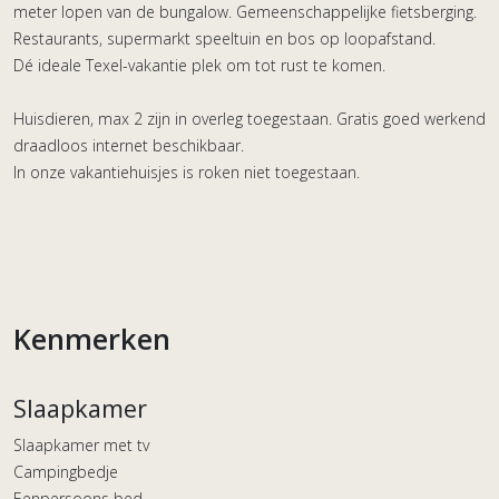
meter lopen van de bungalow. Gemeenschappelijke fietsberging.
Restaurants, supermarkt speeltuin en bos op loopafstand.
Dé ideale Texel-vakantie plek om tot rust te komen.
Huisdieren, max 2 zijn in overleg toegestaan. Gratis goed werkend
draadloos internet beschikbaar.
In onze vakantiehuisjes is roken niet toegestaan.
Kenmerken
Slaapkamer
Slaapkamer met tv
Campingbedje
Eenpersoons bed